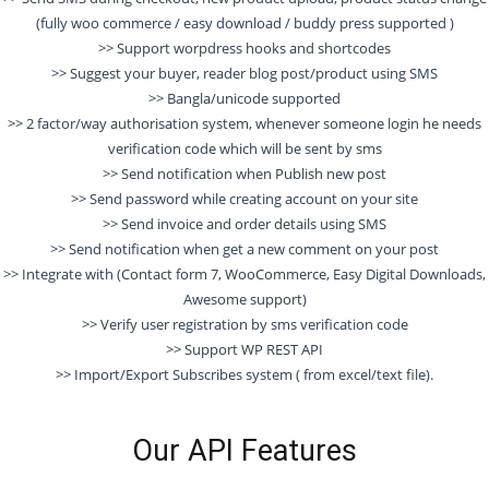
(fully woo commerce / easy download / buddy press supported )
>> Support worpdress hooks and shortcodes
>> Suggest your buyer, reader blog post/product using SMS
>> Bangla/unicode supported
>> 2 factor/way authorisation system, whenever someone login he needs
verification code which will be sent by sms
>> Send notification when Publish new post
>> Send password while creating account on your site
>> Send invoice and order details using SMS
>> Send notification when get a new comment on your post
>> Integrate with (Contact form 7, WooCommerce, Easy Digital Downloads,
Awesome support)
>> Verify user registration by sms verification code
>> Support WP REST API
>> Import/Export Subscribes system ( from excel/text file).
Our API Features