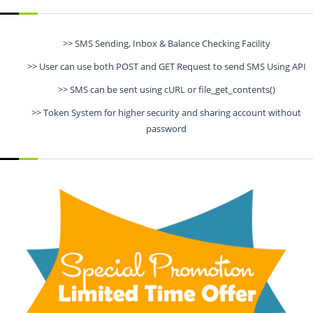
>> SMS Sending, Inbox & Balance Checking Facility
>> User can use both POST and GET Request to send SMS Using API
>> SMS can be sent using cURL or file_get_contents()
>> Token System for higher security and sharing account without
password