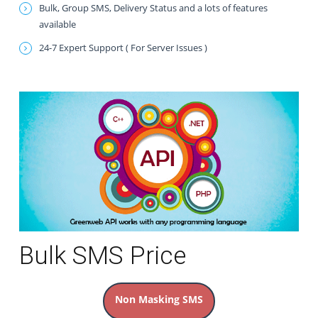
Bulk, Group SMS, Delivery Status and a lots of features
available
24-7 Expert Support ( For Server Issues )
Bulk SMS Price
Non Masking SMS