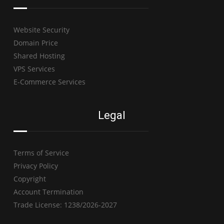
Website Security
Domain Price
Shared Hosting
VPS Services
E-Commerce Services
Legal
Terms of Service
Privacy Policy
Copyright
Account Termination
Trade License: 1238/2026-2027