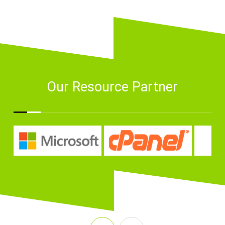
Our Resource Partner