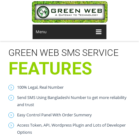
Menu
GREEN WEB SMS SERVICE
FEATURES
100% Legal, Real Number
Send SMS Using Bangladeshi Number to get more reliability
and trust
Easy Control Panel With Order Summery
Access Token, API, Wordpress Plugin and Lots of Developer
Options