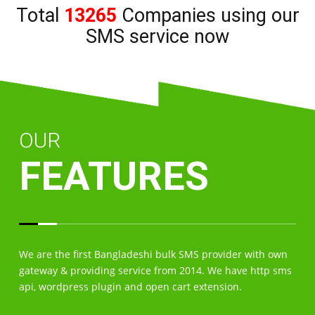
Total
13265
Companies using our
SMS service now
OUR
FEATURES
We are the first Bangladeshi bulk SMS provider with own
gateway & providing service from 2014. We have http sms
api, wordpress plugin and open cart extension.